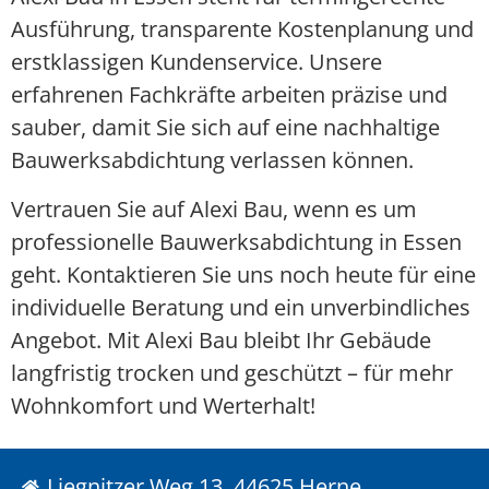
Ausführung, transparente Kostenplanung und
erstklassigen Kundenservice. Unsere
erfahrenen Fachkräfte arbeiten präzise und
sauber, damit Sie sich auf eine nachhaltige
Bauwerksabdichtung verlassen können.
Vertrauen Sie auf Alexi Bau, wenn es um
professionelle Bauwerksabdichtung in Essen
geht. Kontaktieren Sie uns noch heute für eine
individuelle Beratung und ein unverbindliches
Angebot. Mit Alexi Bau bleibt Ihr Gebäude
langfristig trocken und geschützt – für mehr
Wohnkomfort und Werterhalt!
Liegnitzer Weg 13, 44625 Herne