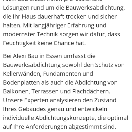
Lösungen rund um die Bauwerksabdichtung,
die Ihr Haus dauerhaft trocken und sicher
halten. Mit langjähriger Erfahrung und
modernster Technik sorgen wir dafür, dass
Feuchtigkeit keine Chance hat.
Bei Alexi Bau in Essen umfasst die
Bauwerksabdichtung sowohl den Schutz von
Kellerwänden, Fundamenten und
Bodenplatten als auch die Abdichtung von
Balkonen, Terrassen und Flachdächern.
Unsere Experten analysieren den Zustand
Ihres Gebäudes genau und entwickeln
individuelle Abdichtungskonzepte, die optimal
auf Ihre Anforderungen abgestimmt sind.